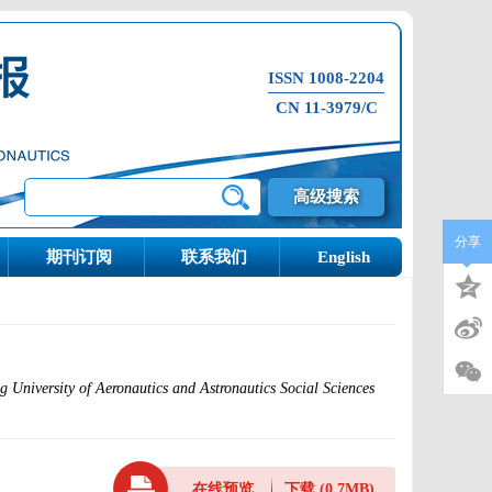
ISSN 1008-2204
CN 11-3979/C
高级搜索
分享
期刊订阅
联系我们
English
ng University of Aeronautics and Astronautics Social Sciences
在线预览
下载
(0.7MB)