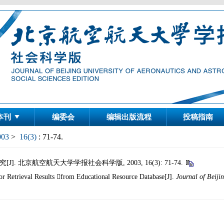
本刊
编委会
编辑出版流程
投稿指南
003
>
16(3)
: 71-74.
 北京航空航天大学学报社会科学版, 2003, 16(3): 71-74.
r Retrieval Results from Educational Resource Database[J].
Journal of Beiji