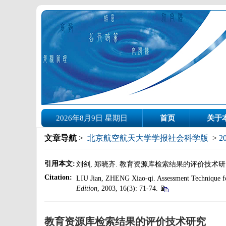
2026年8月9日 星期日
首页
关于
文章导航
>
北京航空航天大学学报社会科学版
>
2
引用本文:
刘剑, 郑晓齐. 教育资源库检索结果的评价技术研究[J].
Citation:
LIU Jian, ZHENG Xiao-qi. Assessment Technique fo
Edition
, 2003, 16(3): 71-74.
教育资源库检索结果的评价技术研究