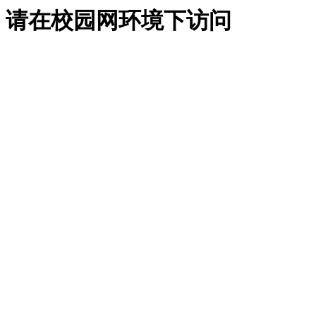
请在校园网环境下访问