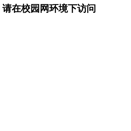
请在校园网环境下访问