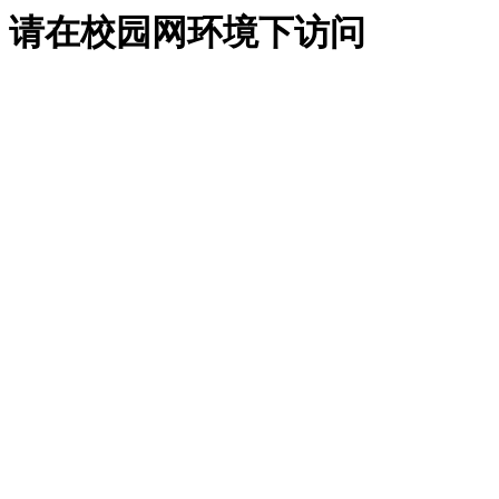
请在校园网环境下访问