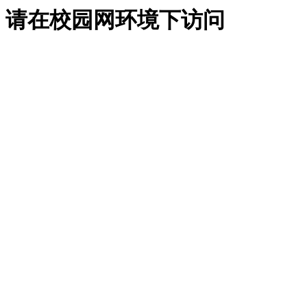
请在校园网环境下访问