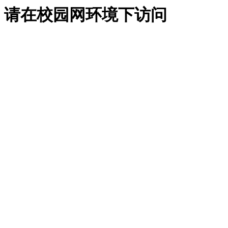
请在校园网环境下访问