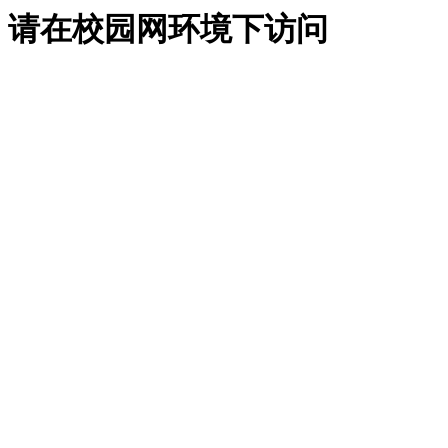
请在校园网环境下访问