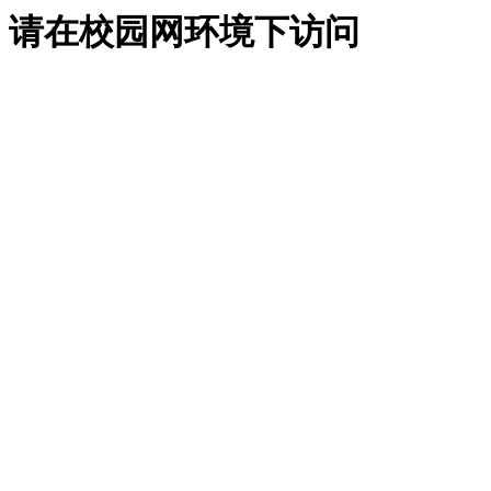
请在校园网环境下访问