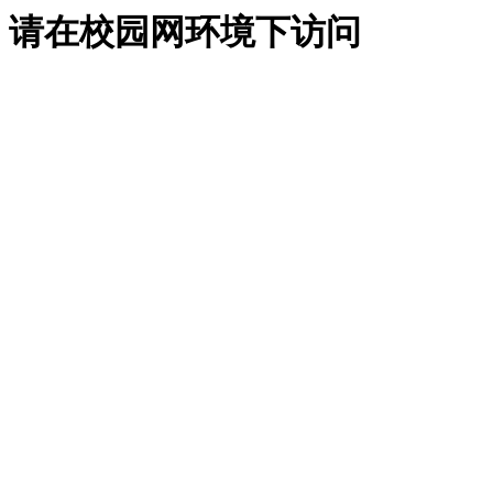
请在校园网环境下访问