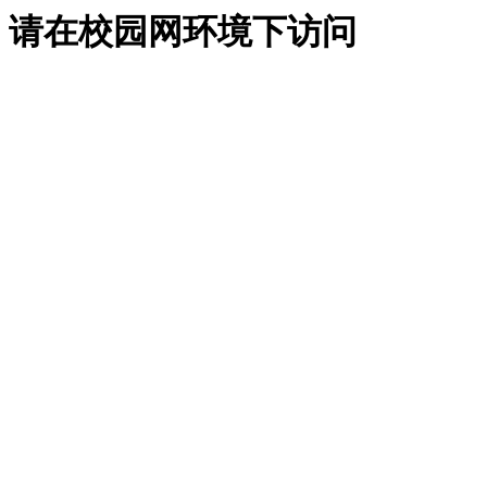
请在校园网环境下访问