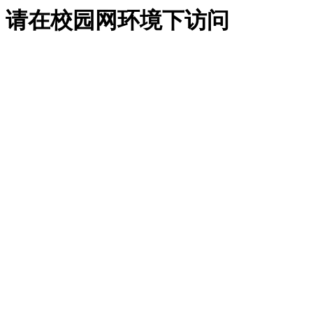
请在校园网环境下访问