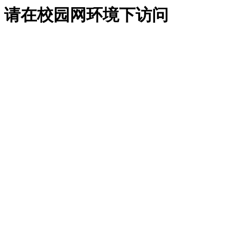
请在校园网环境下访问