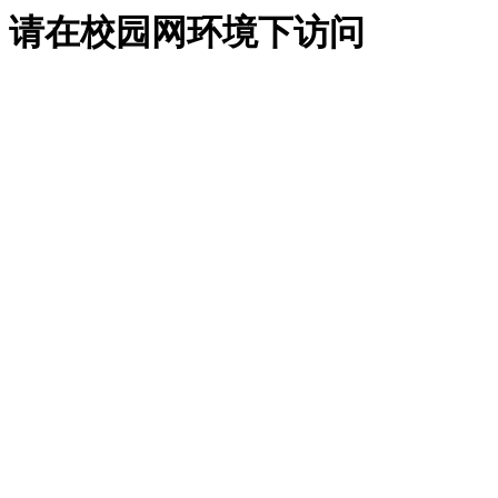
请在校园网环境下访问