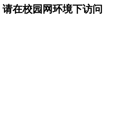
请在校园网环境下访问