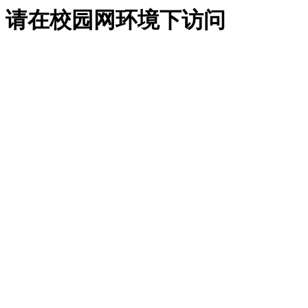
请在校园网环境下访问