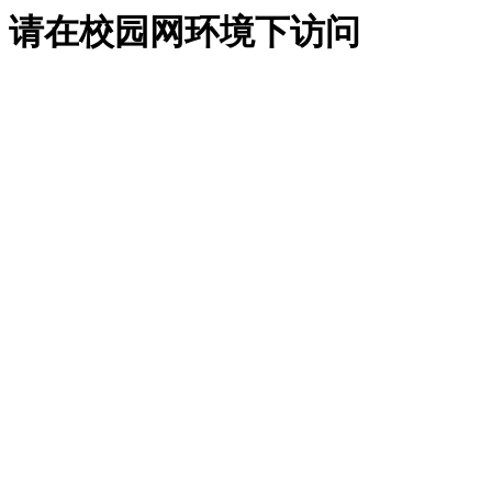
请在校园网环境下访问