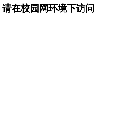
请在校园网环境下访问