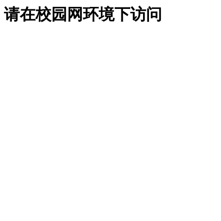
请在校园网环境下访问