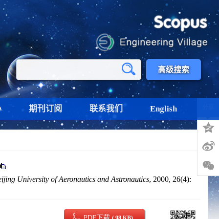
高级搜索
心
期刊订阅
联系我们
English
分享
ijing University of Aeronautics and Astronautics
, 2000, 26(4):
PDF下载
( 98 KB)