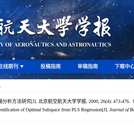
在线期刊
投稿指南
审稿指南
下载中
.
法研究[J]. 北京航空航天大学学报, 2000, 26(4): 473-476.
tification of Optimal Subspace from PLS Regression[J].
Journal of Be