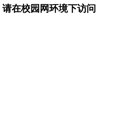
请在校园网环境下访问