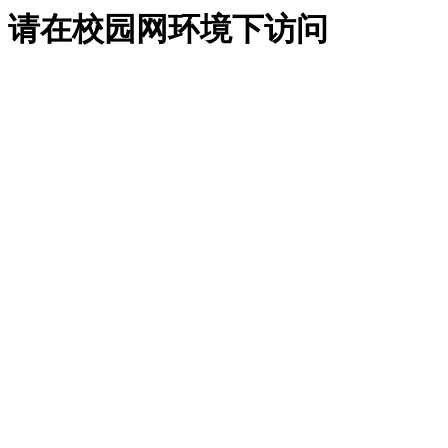
请在校园网环境下访问