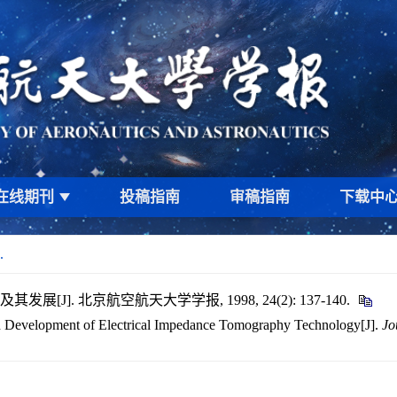
在线期刊
投稿指南
审稿指南
下载中
.
[J]. 北京航空航天大学学报, 1998, 24(2): 137-140.
nd Development of Electrical Impedance Tomography Technology[J].
Jo