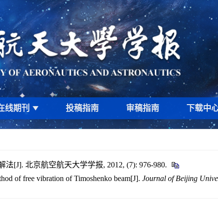
在线期刊
投稿指南
审稿指南
下载中
 北京航空航天大学学报, 2012, (7): 976-980.
thod of free vibration of Timoshenko beam[J].
Journal of Beijing Unive