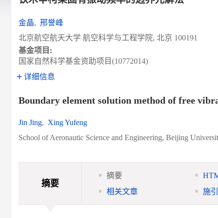
金晶
,
邢誉峰
北京航空航天大学 航空科学与工程学院, 北京 100191
基金项目:
国家自然科学基金资助项目(10772014)
详细信息
Boundary element solution method of free vib
Jin Jing
,
Xing Yufeng
School of Aeronautic Science and Engineering, Beijing Universi
摘要
HT
摘要
相关文章
施