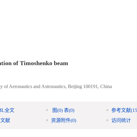
ration of Timoshenko beam
ty of Aeronautics and Astronautics, Beijing 100191, China
ML全文
图
(0)
表
(0)
参考文献
(15
引文献
资源附件
(0)
访问统计