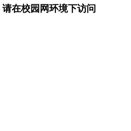
请在校园网环境下访问