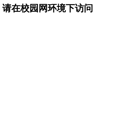
请在校园网环境下访问