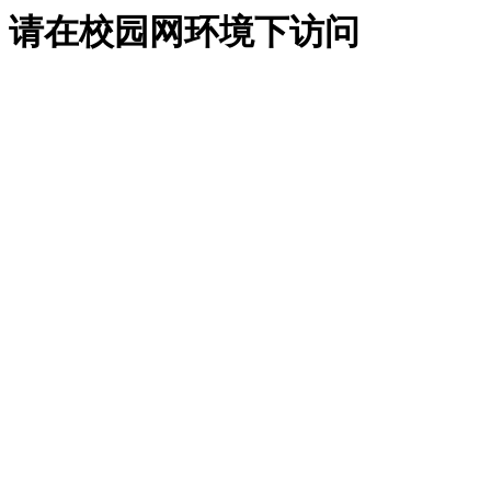
请在校园网环境下访问