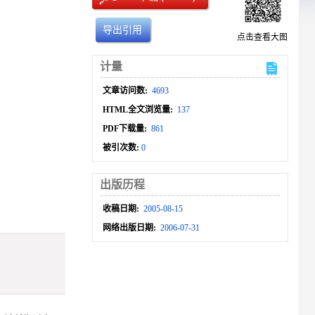
导出引用
点击查看大图
计量
文章访问数:
4693
HTML全文浏览量:
137
PDF下载量:
861
被引次数:
0
出版历程
收稿日期:
2005-08-15
网络出版日期:
2006-07-31