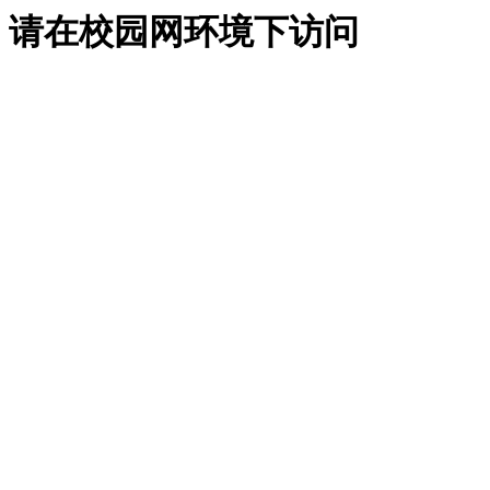
请在校园网环境下访问