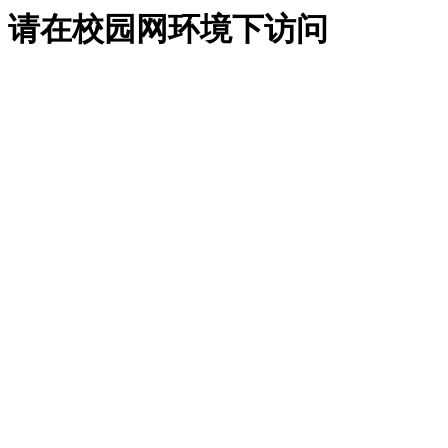
请在校园网环境下访问