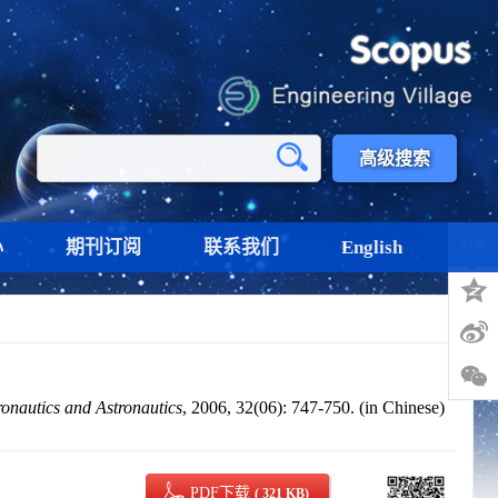
高级搜索
心
期刊订阅
联系我们
English
分享
ronautics and Astronautics
, 2006, 32(06): 747-750. (in Chinese)
PDF下载
( 321 KB)