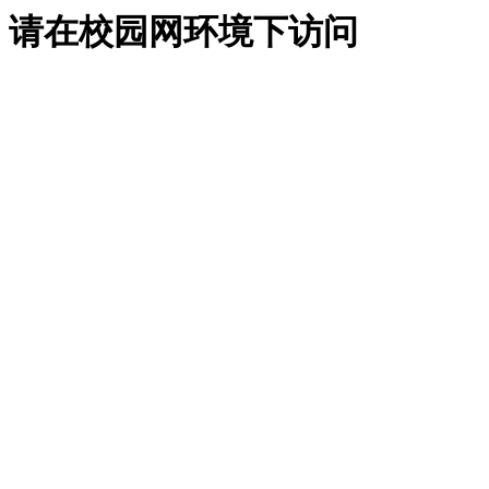
请在校园网环境下访问