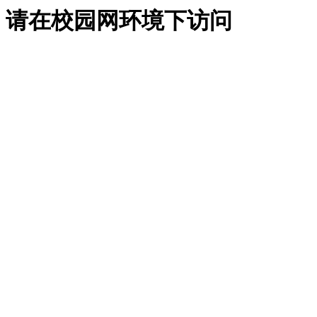
请在校园网环境下访问