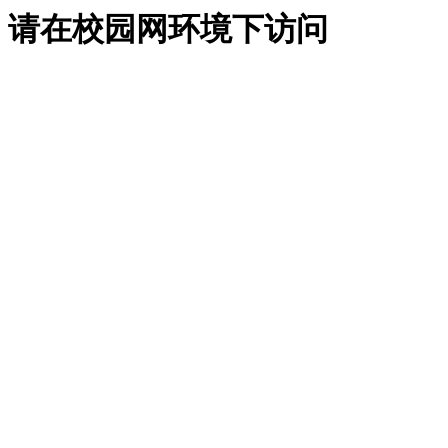
请在校园网环境下访问