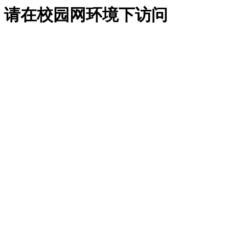
请在校园网环境下访问