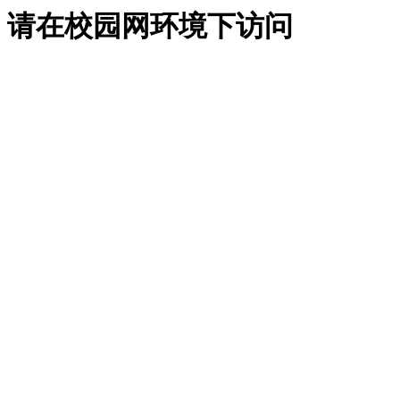
请在校园网环境下访问