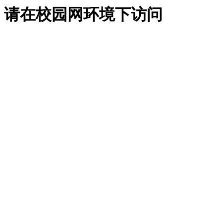
请在校园网环境下访问