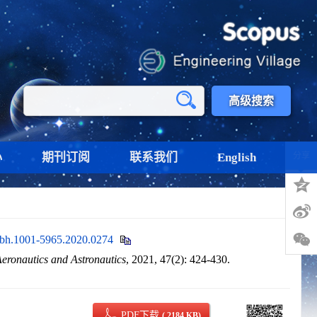
高级搜索
心
期刊订阅
联系我们
English
分享
.bh.1001-5965.2020.0274
Aeronautics and Astronautics
, 2021, 47(2): 424-430.
PDF下载
( 2184 KB)