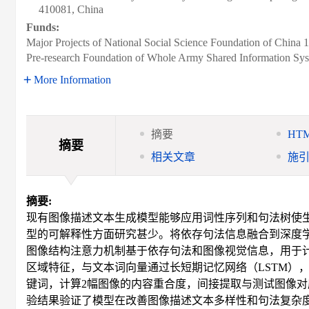
410081, China
Funds:
Major Projects of National Social Science Foundation of China
Pre-research Foundation of Whole Army Shared Information Sy
More Information
摘要
HT
摘要
相关文章
施
摘要:
现有图像描述文本生成模型能够应用词性序列和句法树使
型的可解释性方面研究甚少。将依存句法信息融合到深度
图像结构注意力机制基于依存句法和图像视觉信息，用于
区域特征，与文本词向量通过长短期记忆网络（LSTM）
键词，计算2幅图像的内容重合度，间接提取与测试图像
验结果验证了模型在改善图像描述文本多样性和句法复杂