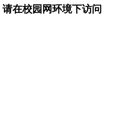
请在校园网环境下访问