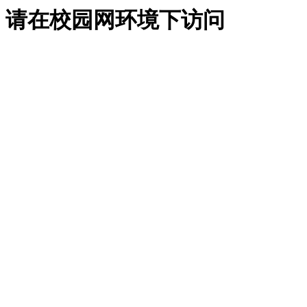
请在校园网环境下访问