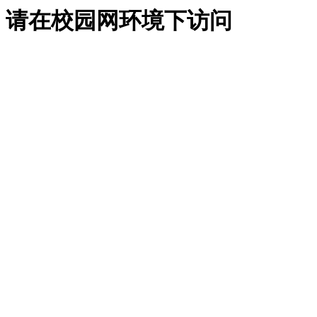
请在校园网环境下访问