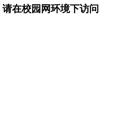
请在校园网环境下访问