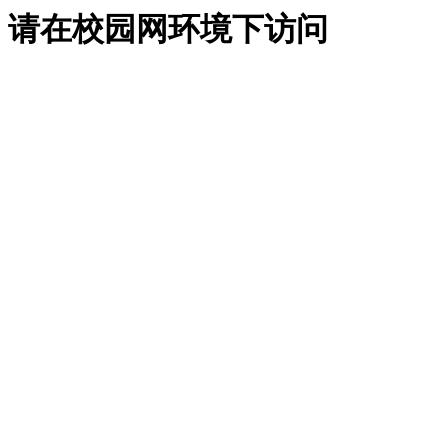
请在校园网环境下访问