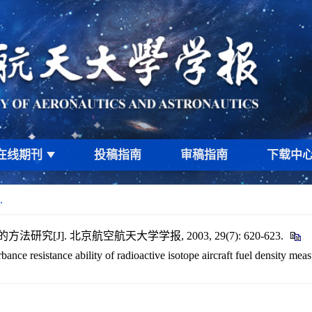
在线期刊
投稿指南
审稿指南
下载中
.
J]. 北京航空航天大学学报, 2003, 29(7): 620-623.
nce resistance ability of radioactive isotope aircraft fuel density mea