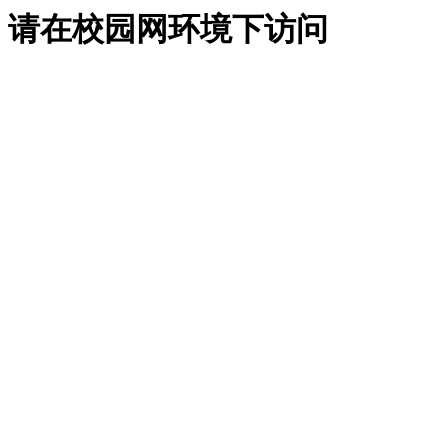
请在校园网环境下访问