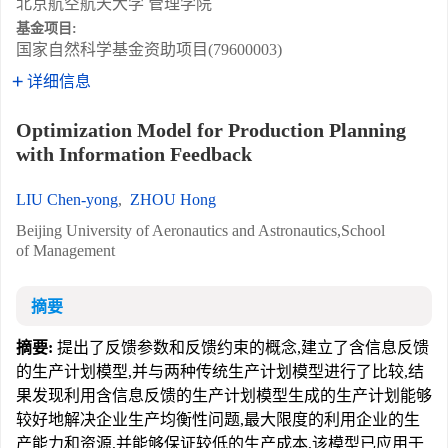
北京航空航天大学 管理学院
基金项目:
国家自然科学基金资助项目(79600003)
详细信息
Optimization Model for Production Planning
with Information Feedback
LIU Chen-yong
,
ZHOU Hong
Beijing University of Aeronautics and Astronautics,School
of Management
摘要
摘要:
提出了反馈参数和反馈约束的概念,建立了含信息反馈
的生产计划模型,并与两种传统生产计划模型进行了比较,结
果发现利用含信息反馈的生产计划模型生成的生产计划能够
较好地解决企业生产均衡性问题,最大限度的利用企业的生
产能力和资源,并能够保证较低的生产成本,该模型已应用于