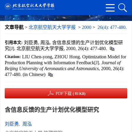
文章导航
>
北京航空航天大学学报
>
2000
>
26(4): 477-480.
刘臣勇, 周泓. 含信息反馈的生产计划优化模型研
引用本文:
究[J]. 北京航空航天大学学报, 2000, 26(4): 477-480.
LIU Chen-yong, ZHOU Hong. Optimization Model for
Citation:
Production Planning with Information Feedback[J].
Journal of
Beijing University of Aeronautics and Astronautics
, 2000, 26(4):
477-480. (in Chinese)
PDF下载
( 93 KB)
含信息反馈的生产计划优化模型研究
刘臣勇
,
周泓