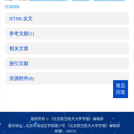
systems
HTML全文
参考文献
(1)
相关文章
施引文献
资源附件
(0)
常见
问答
版权所有 © 《北京航空航天大学学报》编辑部
通讯地址：北京市海淀区学院路37号 《北京航空航天大学学报》编辑部
邮编：100191