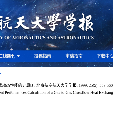
在线期刊
投稿指南
审稿指南
下载中
.
能的计算[J]. 北京航空航天大学学报, 1999, 25(5): 558-560
ent Performances Calculation of a Gas-to-Gas Crossflow Heat Exchang