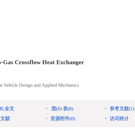
to-Gas Crossflow Heat Exchanger
ight Vehicle Design and Applied Mechanics
ML全文
图
(0)
表
(0)
参考文献
(1)
引文献
资源附件
(0)
访问统计