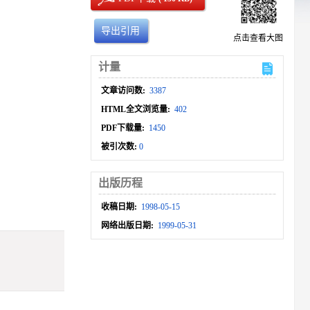
导出引用
点击查看大图
计量
文章访问数:
3387
HTML全文浏览量:
402
PDF下载量:
1450
被引次数:
0
出版历程
收稿日期:
1998-05-15
网络出版日期:
1999-05-31