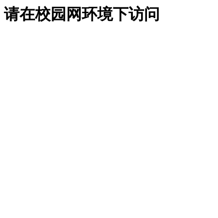
请在校园网环境下访问