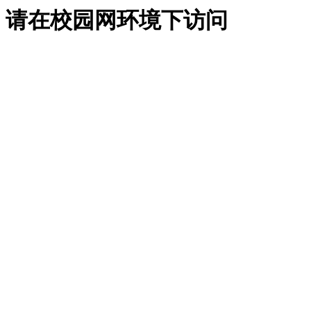
请在校园网环境下访问