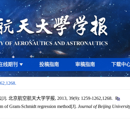
在线期刊
投稿指南
审稿指南
下载中
262,1268.
. 北京航空航天大学学报, 2013, 39(9): 1259-1262,1268.
hm of Gram-Schmidt regression method[J].
Journal of Beijing Universit