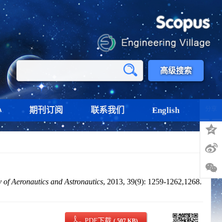
高级搜索
心
期刊订阅
联系我们
English
分享
y of Aeronautics and Astronautics
, 2013, 39(9): 1259-1262,1268.
PDF下载
( 507 KB)