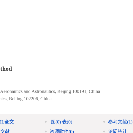
ethod
Aeronautics and Astronautics, Beijing 100191, China
omics, Beijing 102206, China
ML全文
图
(0)
表
(0)
参考文献
(1)
引文献
资源附件
(0)
访问统计