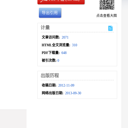
导出引用
点击查看大图
计量
文章访问数:
2071
HTML全文浏览量:
310
PDF下载量:
648
被引次数:
0
出版历程
收稿日期:
2012-11-09
网络出版日期:
2013-09-30